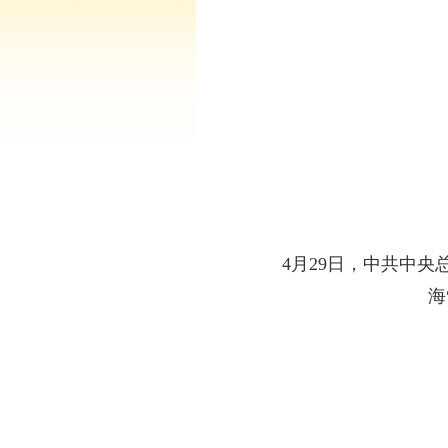
4月29日，中共中
海