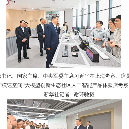
央总书记、国家主席、中央军委主席习近平在上海考察。这
“模速空间”大模型创新生态社区人工智能产品体验店考察
新华社记者 谢环驰摄