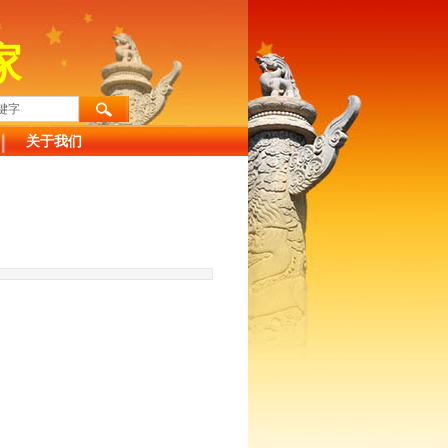
家
关于我们