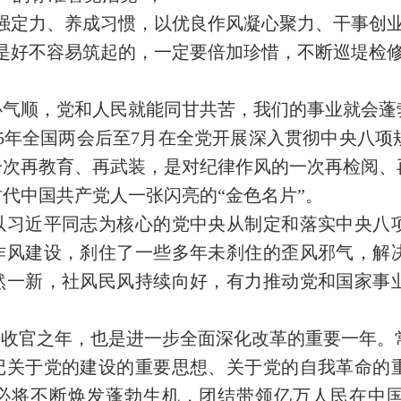
定力、养成习惯，以优良作风凝心聚力、干事创业
好不容易筑起的，一定要倍加珍惜，不断巡堤检修
顺，党和人民就能同甘共苦，我们的事业就会蓬
5年全国两会后至7月在全党开展深入贯彻中央八项
一次再教育、再武装，是对纪律作风的一次再检阅、
中国共产党人一张闪亮的“金色名片”。
近平同志为核心的党中央从制定和落实中央八项
作风建设，刹住了一些多年未刹住的歪风邪气，解
然一新，社风民风持续向好，有力推动党和国家事
收官之年，也是进一步全面深化改革的重要一年。
记关于党的建设的重要思想、关于党的自我革命的
必将不断焕发蓬勃生机，团结带领亿万人民在中