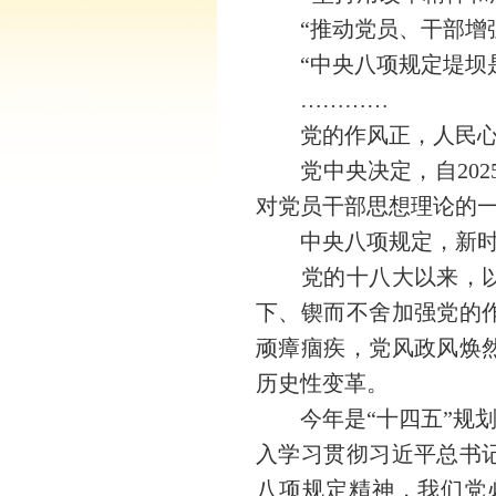
“推动党员、干部增强
“中央八项规定堤坝是
…………
党的作风正，人民心气
党中央决定，自202
对党员干部思想理论的
中央八项规定，新时代
党的十八大以来，以习
下、锲而不舍加强党的
顽瘴痼疾，党风政风焕
历史性变革。
今年是“十四五”规划
入学习贯彻习近平总书
八项规定精神，我们党