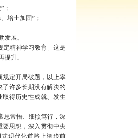
”；
、培土加固”；
勃发展。
规定精神学习教育。这是
再提升。
规定开局破题，以上率
决了许多长期没有解决的
业取得历史性成就、发生
常思常悟、细照笃行，深
重要思想，深入贯彻中央
国式现代化道路上阔步前