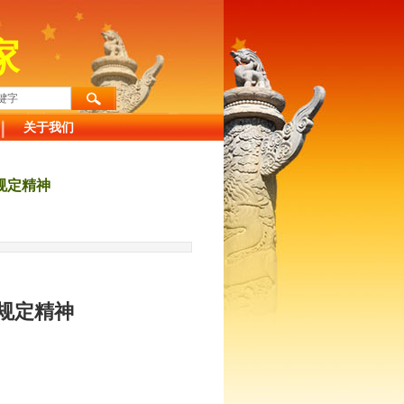
家
关于我们
规定精神
规定精神