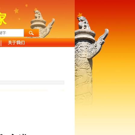
家
关于我们