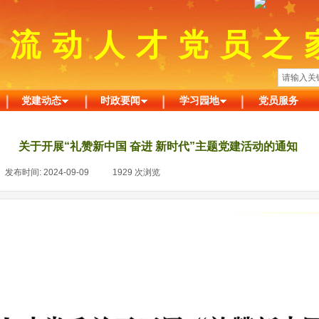
州流动人才党员之
党建动态
时政要闻
学习园地
党员服务
关于开展“礼赞新中国 奋进 新时代”主题党建活动的通知
发布时间:
2024-09-09
|
1929
次浏览
|