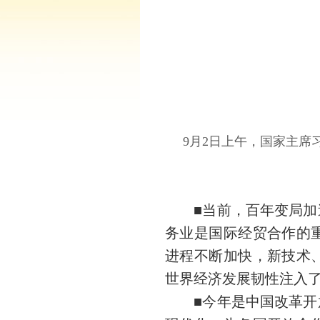
9月2日上午，国家主席
■当前，百年变局加速
务业是国际经贸合作的
进程不断加快，新技术
世界经济发展韧性注入
■今年是中国改革开放