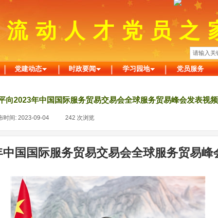
州流动人才党员之
党建动态
时政要闻
学习园地
党员服务
平向2023年中国国际服务贸易交易会全球服务贸易峰会发表视
布时间:
2023-09-04
|
242
次浏览
|
3年中国国际服务贸易交易会全球服务贸易峰