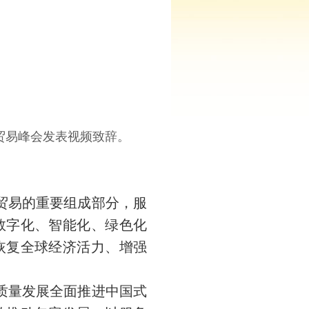
务贸易峰会发表视频致辞。
贸易的重要组成部分，服
数字化、智能化、绿色化
恢复全球经济活力、增强
质量发展全面推进中国式