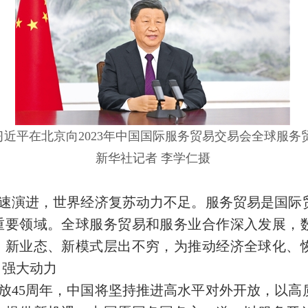
习近平在北京向2023年中国国际服务贸易交易会全球服
新华社记者 李学仁摄
演进，世界经济复苏动力不足。服务贸易是国际
重要领域。全球服务贸易和服务业合作深入发展，
、新业态、新模式层出不穷，为推动经济全球化、
了强大动力
45周年，中国将坚持推进高水平对外开放，以高